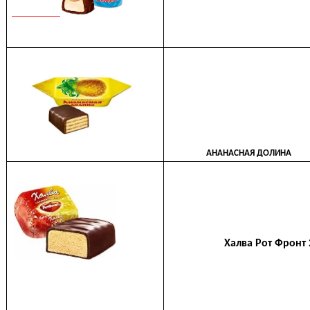
АНАНАСНАЯ ДОЛИНА
Халва Рот Фронт 25