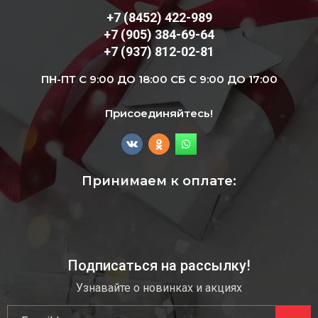
+7 (8452) 422-989
+7 (905) 384-69-64
+7 (937) 812-02-81
ПН-ПТ С 9:00 ДО 18:00 СБ С 9:00 ДО 17:00
Присоединяйтесь!
Принимаем к оплате:
Подписаться на рассылку!
Узнавайте о новинках и акциях