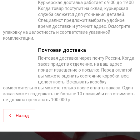
Курьерская доставка работает с 9.00 до 19.00.
Когда товар поступит на склад, курьерская
служба свяжется для уточнения деталей.
Специалист предложит выбрать удобное
время доставки и уточнит адрес. Осмотрите
упаковку на целостность и соответствие указанной
комплектации.
Почтовая доставка
Почтовая доставка через почту России. Когда
заказ придет в отделение, на ваш адрес
придет извещение о посылке. Перед оплатой
вы можете оценить состояние коробки: вес,
целостность. Вскрывать коробку
самостоятельно вы можете только после оплаты заказа. Один
заказ может содержать не больше 10 позиций и его стоимость
не должна превышать 100 000 р.
Назад