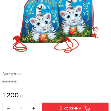
Артикул:
нет
1 200
р.
В корзину