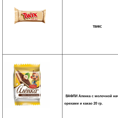
ТВИКС
ВАФЛИ Аленка с молочной н
орехами и какао 20 гр.