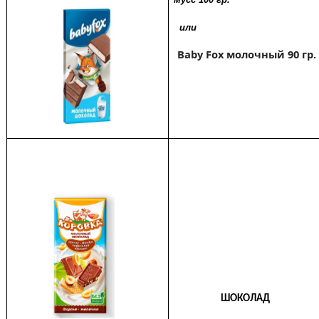
или
Baby Fox молочный 90 гр.
ШОКОЛАД