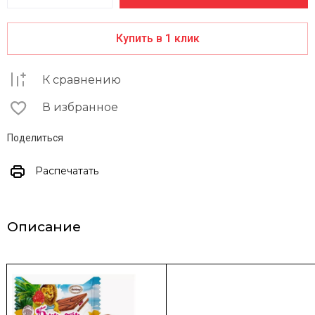
Купить в 1 клик
К сравнению
В избранное
Поделиться
Распечатать
Описание