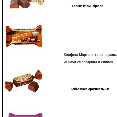
Алёнка крем - брюле
Конфета Мартелетто со вкусом
чёрной смородины и сливок
Бабаевские оригинальные