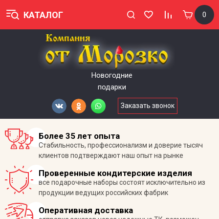
КАТАЛОГ
0
Новогодние
подарки
Заказать звонок
Более 35 лет опыта
Стабильность, профессионализм и доверие тысяч
клиентов подтверждают наш опыт на рынке
Проверенные кондитерские изделия
все подарочные наборы состоят исключительно из
продукции ведущих российских фабрик
Оперативная доставка