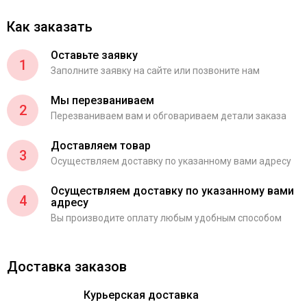
Как заказать
Оставьте заявку
1
Заполните заявку на сайте или позвоните нам
Мы перезваниваем
2
Перезваниваем вам и обговариваем детали заказа
Доставляем товар
3
Осуществляем доставку по указанному вами адресу
Осуществляем доставку по указанному вами
4
адресу
Вы производите оплату любым удобным способом
Доставка заказов
Курьерская доставка