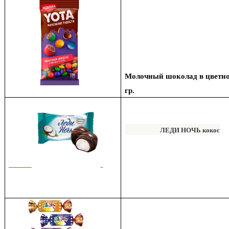
Молочный шоколад в цветно
гр.
ЛЕДИ НОЧЬ кокос