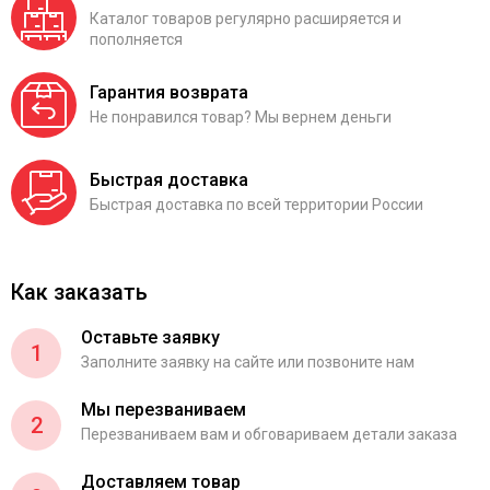
Каталог товаров регулярно расширяется и
пополняется
Гарантия возврата
Не понравился товар? Мы вернем деньги
Быстрая доставка
Быстрая доставка по всей территории России
Как заказать
Оставьте заявку
1
Заполните заявку на сайте или позвоните нам
Мы перезваниваем
2
Перезваниваем вам и обговариваем детали заказа
Доставляем товар