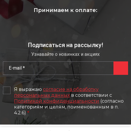
Принимаем к оплате:
Подписаться на рассылку!
Узнавайте о новинках и акциях
Я выражаю
согласие на обработку
персональных данных
в соответствии с
Политикой конфиденциальности
(согласно
категориям и целям, поименованным в п.
4.2.6)
*