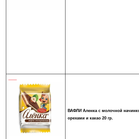
ВАФЛИ Аленка с молочной начин
орехами и какао 20 гр.