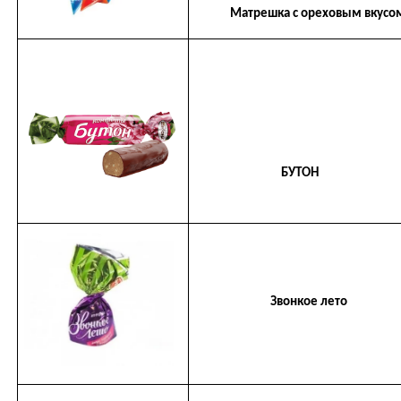
Матрешка с ореховым вкусо
БУТОН
Звонкое лето