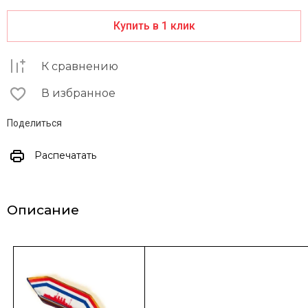
Купить в 1 клик
К сравнению
В избранное
Поделиться
Распечатать
Описание