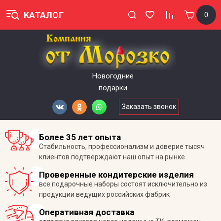
КАТАЛОГ
0
Новогодние
подарки
Заказать звонок
Более 35 лет опыта
Стабильность, профессионализм и доверие тысяч
клиентов подтверждают наш опыт на рынке
Проверенные кондитерские изделия
все подарочные наборы состоят исключительно из
продукции ведущих российских фабрик
Оперативная доставка