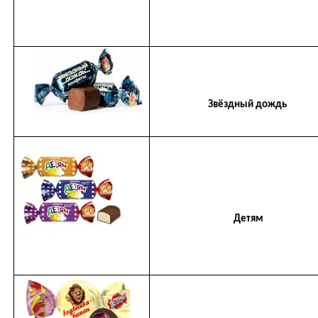
Звёздный дождь
Детям