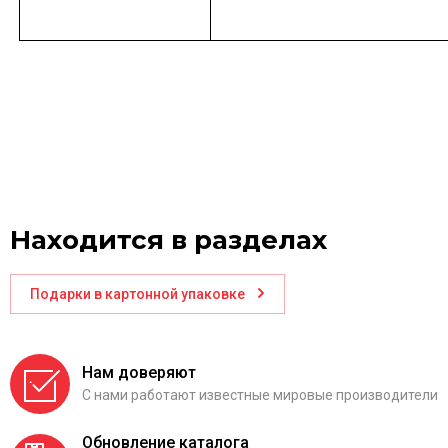
Находится в разделах
Подарки в картонной упаковке
Нам доверяют
С нами работают известные мировые производители
Обновление каталога