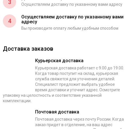
3
Осуществляем доставку по указанному вами адресу
Осуществляем доставку по указанному вами
4
адресу
Вы производите оплату любым удобным способом
Доставка заказов
Курьерская доставка
Курьерская доставка работает с 9.00 до 19.00.
Когда товар поступит на склад, курьерская
служба свяжется для уточнения деталей.
Специалист предложит выбрать удобное
время доставки и уточнит адрес. Осмотрите
упаковку на целостность и соответствие указанной
комплектации.
Почтовая доставка
Почтовая доставка через почту России. Когда
заказ придет в отделение, на ваш адрес