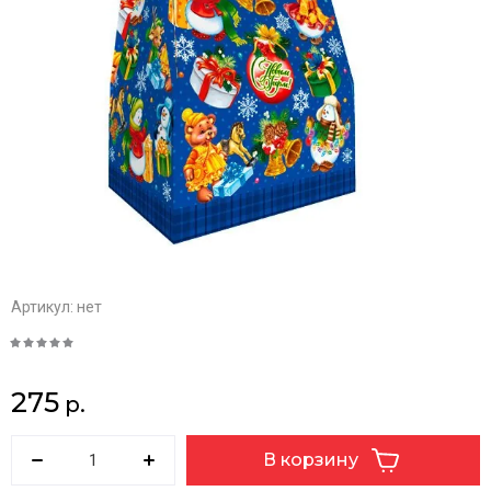
Артикул:
нет
275
р.
В корзину