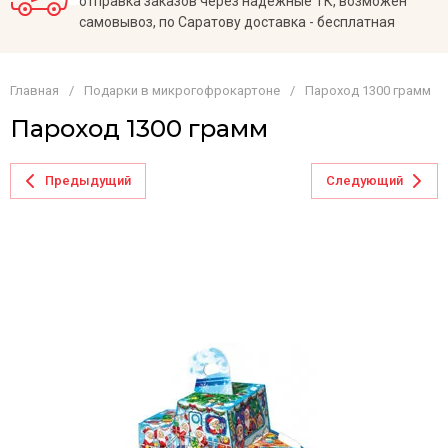
отправка заказов через надежные ТК, возможен
самовывоз, по Саратову доставка - бесплатная
Главная
/
Подарки в микрогофрокартоне
/
Пароход 1300 грамм
Пароход 1300 грамм
Предыдущий
Следующий