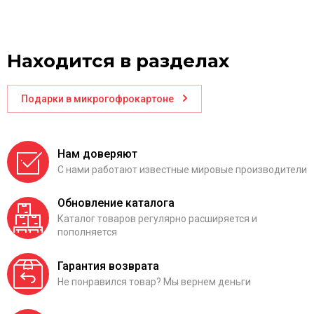
Находится в разделах
Подарки в микрогофрокартоне
Нам доверяют
С нами работают известные мировые производители
Обновление каталога
Каталог товаров регулярно расширяется и
пополняется
Гарантия возврата
Не понравился товар? Мы вернем деньги