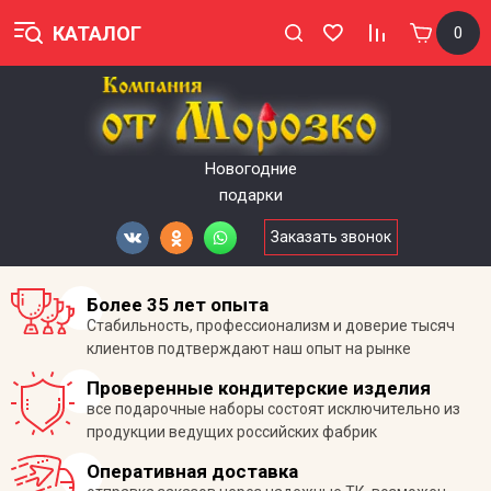
КАТАЛОГ
0
Новогодние
подарки
Заказать звонок
Более 35 лет опыта
Стабильность, профессионализм и доверие тысяч
клиентов подтверждают наш опыт на рынке
Проверенные кондитерские изделия
все подарочные наборы состоят исключительно из
продукции ведущих российских фабрик
Оперативная доставка