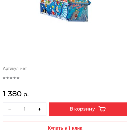
Артикул:
нет
1 380
р.
В корзину
Купить в 1 клик