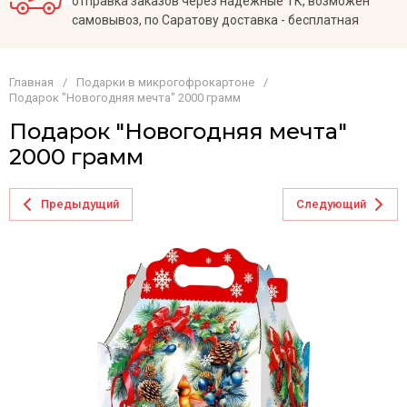
отправка заказов через надежные ТК, возможен
самовывоз, по Саратову доставка - бесплатная
Главная
/
Подарки в микрогофрокартоне
/
Подарок "Новогодняя мечта" 2000 грамм
Подарок "Новогодняя мечта"
2000 грамм
Предыдущий
Следующий