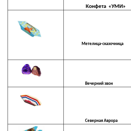
Конфета «УМИ»
Метелица-сказочница
Вечерний звон
Северная Аврора