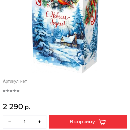
Артикул:
нет
2 290
р.
В корзину