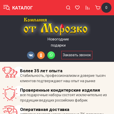
КАТАЛОГ
0
Новогодние
подарки
Заказать звонок
Более 35 лет опыта
Стабильность, профессионализм и доверие тысяч
клиентов подтверждают наш опыт на рынке
Проверенные кондитерские изделия
все подарочные наборы состоят исключительно из
продукции ведущих российских фабрик
Оперативная доставка