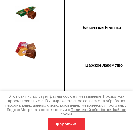
Бабаевская Белочка
Царское лакомство
Этот сайт использует файлы cookie и метаданные. Продолжая
просматривать его, Вы выражаете свое согласие на обработку
персональных данных с использованием метрической программы
Яндекс.Метрика в соответствии с
Политикой обработки файлов
Космическая одиссея
cookie
Продолжить