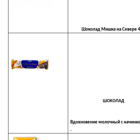
Шоколад Мишка на Севере 
ШОКОЛАД
Вдохновение молочный с начинкой
.