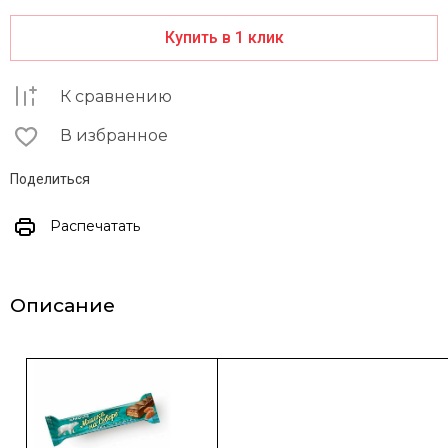
Купить в 1 клик
К сравнению
В избранное
Поделиться
Распечатать
Описание