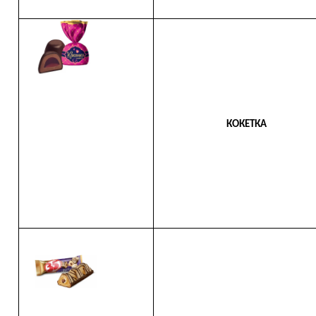
КОКЕТКА