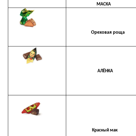
МАСКА
Ореховая роща
АЛЁНКА
Красный мак