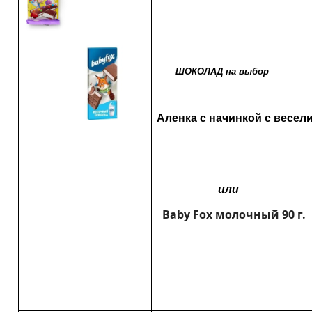
ШОКОЛАД на выбор
Аленка с начинкой с весел
или
Baby Fox молочный 90 г.